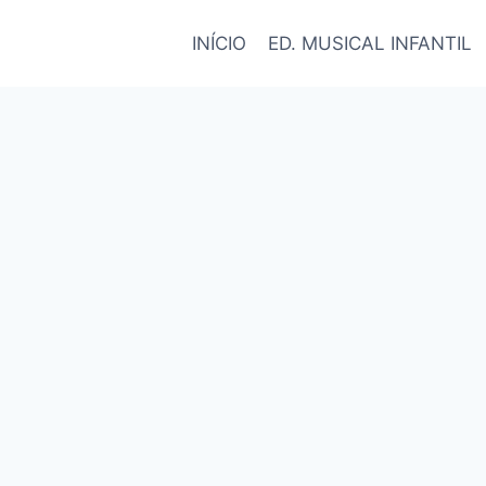
INÍCIO
ED. MUSICAL INFANTIL