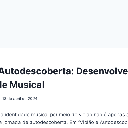
 Autodescoberta: Desenvolv
de Musical
18 de abril de 2024
ria identidade musical por meio do violão não é apenas
a jornada de autodescoberta. Em “Violão e Autodescob