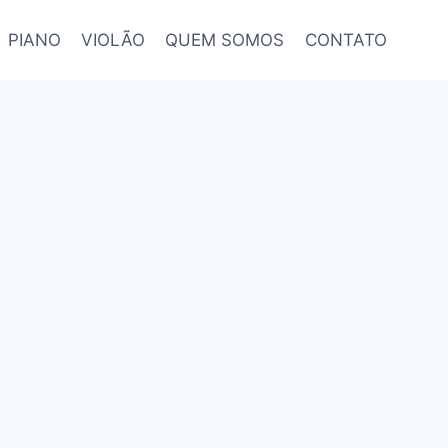
PIANO
VIOLÃO
QUEM SOMOS
CONTATO