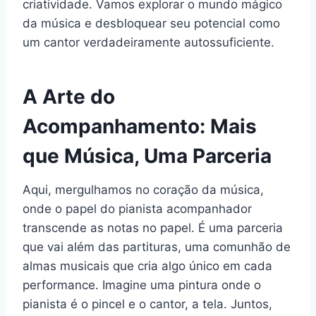
criatividade. Vamos explorar o mundo mágico
da música e desbloquear seu potencial como
um cantor verdadeiramente autossuficiente.
A Arte do
Acompanhamento: Mais
que Música, Uma Parceria
Aqui, mergulhamos no coração da música,
onde o papel do pianista acompanhador
transcende as notas no papel. É uma parceria
que vai além das partituras, uma comunhão de
almas musicais que cria algo único em cada
performance. Imagine uma pintura onde o
pianista é o pincel e o cantor, a tela. Juntos,