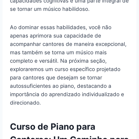
capacidades cognitivas é uma parte integral de
se tornar um músico habilidoso.
Ao dominar essas habilidades, você não
apenas aprimora sua capacidade de
acompanhar cantores de maneira excepcional,
mas também se torna um músico mais
completo e versátil. Na próxima seção,
exploraremos um curso específico projetado
para cantores que desejam se tornar
autossuficientes ao piano, destacando a
importância do aprendizado individualizado e
direcionado.
Curso de Piano para