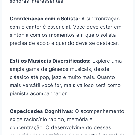
sonoras interessantes.
Coordenação com o Solista:
A sincronização
com o cantor é essencial. Você deve estar em
sintonia com os momentos em que o solista
precisa de apoio e quando deve se destacar.
Estilos Musicais Diversificados:
Explore uma
ampla gama de gêneros musicais, desde
clássico até pop, jazz e muito mais. Quanto
mais versátil você for, mais valioso será como
pianista acompanhador.
Capacidades Cognitivas:
O acompanhamento
exige raciocínio rápido, memória e
concentração. O desenvolvimento dessas