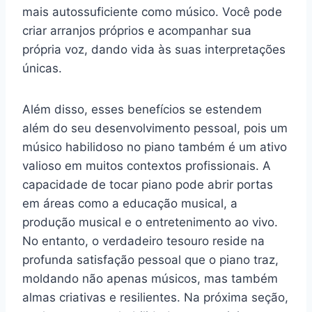
mais autossuficiente como músico. Você pode
criar arranjos próprios e acompanhar sua
própria voz, dando vida às suas interpretações
únicas.
Além disso, esses benefícios se estendem
além do seu desenvolvimento pessoal, pois um
músico habilidoso no piano também é um ativo
valioso em muitos contextos profissionais. A
capacidade de tocar piano pode abrir portas
em áreas como a educação musical, a
produção musical e o entretenimento ao vivo.
No entanto, o verdadeiro tesouro reside na
profunda satisfação pessoal que o piano traz,
moldando não apenas músicos, mas também
almas criativas e resilientes. Na próxima seção,