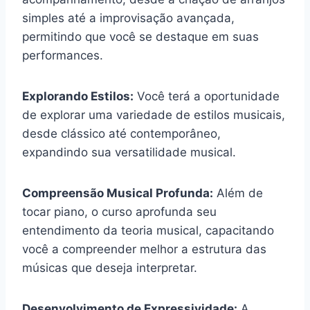
simples até a improvisação avançada,
permitindo que você se destaque em suas
performances.
Explorando Estilos:
Você terá a oportunidade
de explorar uma variedade de estilos musicais,
desde clássico até contemporâneo,
expandindo sua versatilidade musical.
Compreensão Musical Profunda:
Além de
tocar piano, o curso aprofunda seu
entendimento da teoria musical, capacitando
você a compreender melhor a estrutura das
músicas que deseja interpretar.
Desenvolvimento de Expressividade:
A