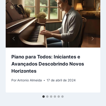
Piano para Todos: Iniciantes e
Avançados Descobrindo Novos
Horizontes
Por
Antonio Almeida
17 de abril de 2024