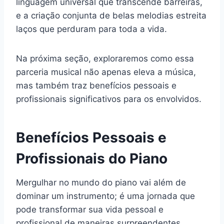
linguagem universal que transcende barreiras,
e a criação conjunta de belas melodias estreita
laços que perduram para toda a vida.
Na próxima seção, exploraremos como essa
parceria musical não apenas eleva a música,
mas também traz benefícios pessoais e
profissionais significativos para os envolvidos.
Benefícios Pessoais e
Profissionais do Piano
Mergulhar no mundo do piano vai além de
dominar um instrumento; é uma jornada que
pode transformar sua vida pessoal e
profissional de maneiras surpreendentes.