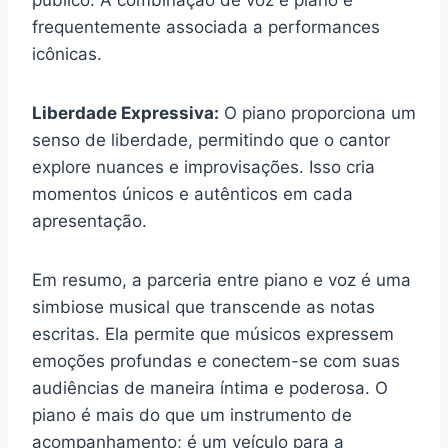
público. A combinação de voz e piano é
frequentemente associada a performances
icônicas.
Liberdade Expressiva:
O piano proporciona um
senso de liberdade, permitindo que o cantor
explore nuances e improvisações. Isso cria
momentos únicos e autênticos em cada
apresentação.
Em resumo, a parceria entre piano e voz é uma
simbiose musical que transcende as notas
escritas. Ela permite que músicos expressem
emoções profundas e conectem-se com suas
audiências de maneira íntima e poderosa. O
piano é mais do que um instrumento de
acompanhamento; é um veículo para a