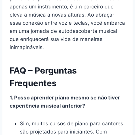
apenas um instrumento; é um parceiro que
eleva a música a novas alturas. Ao abraçar
essa conexão entre voz e teclas, você embarca
em uma jornada de autodescoberta musical
que enriquecerá sua vida de maneiras
inimagináveis.
FAQ – Perguntas
Frequentes
1. Posso aprender piano mesmo se não tiver
experiência musical anterior?
Sim, muitos cursos de piano para cantores
são projetados para iniciantes. Com