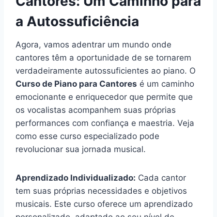
Cantores: Um Caminho para
a Autossuficiência
Agora, vamos adentrar um mundo onde
cantores têm a oportunidade de se tornarem
verdadeiramente autossuficientes ao piano. O
Curso de Piano para Cantores
é um caminho
emocionante e enriquecedor que permite que
os vocalistas acompanhem suas próprias
performances com confiança e maestria. Veja
como esse curso especializado pode
revolucionar sua jornada musical.
Aprendizado Individualizado:
Cada cantor
tem suas próprias necessidades e objetivos
musicais. Este curso oferece um aprendizado