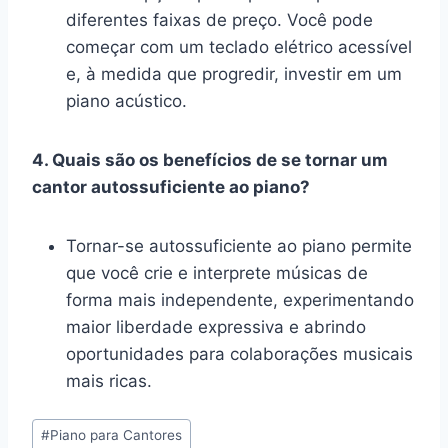
diferentes faixas de preço. Você pode
começar com um teclado elétrico acessível
e, à medida que progredir, investir em um
piano acústico.
4. Quais são os benefícios de se tornar um
cantor autossuficiente ao piano?
Tornar-se autossuficiente ao piano permite
que você crie e interprete músicas de
forma mais independente, experimentando
maior liberdade expressiva e abrindo
oportunidades para colaborações musicais
mais ricas.
Tags
#
Piano para Cantores