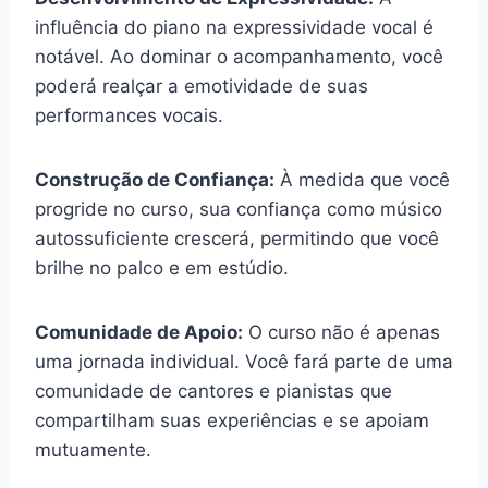
influência do piano na expressividade vocal é
notável. Ao dominar o acompanhamento, você
poderá realçar a emotividade de suas
performances vocais.
Construção de Confiança:
À medida que você
progride no curso, sua confiança como músico
autossuficiente crescerá, permitindo que você
brilhe no palco e em estúdio.
Comunidade de Apoio:
O curso não é apenas
uma jornada individual. Você fará parte de uma
comunidade de cantores e pianistas que
compartilham suas experiências e se apoiam
mutuamente.