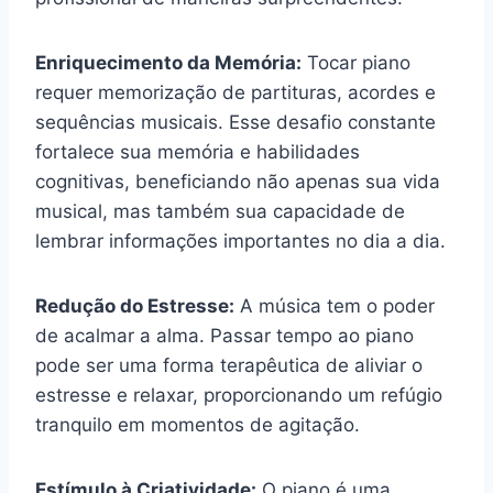
Enriquecimento da Memória:
Tocar piano
requer memorização de partituras, acordes e
sequências musicais. Esse desafio constante
fortalece sua memória e habilidades
cognitivas, beneficiando não apenas sua vida
musical, mas também sua capacidade de
lembrar informações importantes no dia a dia.
Redução do Estresse:
A música tem o poder
de acalmar a alma. Passar tempo ao piano
pode ser uma forma terapêutica de aliviar o
estresse e relaxar, proporcionando um refúgio
tranquilo em momentos de agitação.
Estímulo à Criatividade:
O piano é uma