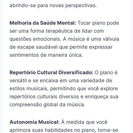
abrindo-se para novas perspectivas.
Melhoria da Saúde Mental:
Tocar piano pode
ser uma forma terapêutica de lidar com
questões emocionais. A música é uma válvula
de escape saudável que permite expressar
sentimentos de maneira única.
Repertório Cultural Diversificado:
O piano é
versátil e se encaixa em uma variedade de
estilos musicais, permitindo que você explore
repertórios culturais diversos e enriqueça sua
compreensão global da música.
Autonomia Musical:
À medida que você
aprimora suas habilidades no piano, torna-se