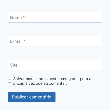
Nome
*
E-mail
*
Site
Salvar meus dados neste navegador para a
próxima vez que eu comentar.