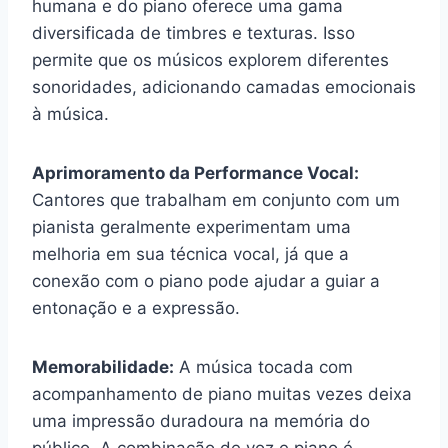
humana e do piano oferece uma gama
diversificada de timbres e texturas. Isso
permite que os músicos explorem diferentes
sonoridades, adicionando camadas emocionais
à música.
Aprimoramento da Performance Vocal:
Cantores que trabalham em conjunto com um
pianista geralmente experimentam uma
melhoria em sua técnica vocal, já que a
conexão com o piano pode ajudar a guiar a
entonação e a expressão.
Memorabilidade:
A música tocada com
acompanhamento de piano muitas vezes deixa
uma impressão duradoura na memória do