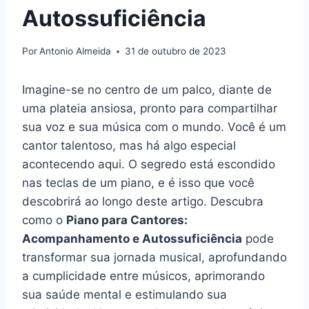
Autossuficiência
Por
Antonio Almeida
31 de outubro de 2023
Imagine-se no centro de um palco, diante de
uma plateia ansiosa, pronto para compartilhar
sua voz e sua música com o mundo. Você é um
cantor talentoso, mas há algo especial
acontecendo aqui. O segredo está escondido
nas teclas de um piano, e é isso que você
descobrirá ao longo deste artigo. Descubra
como o
Piano para Cantores:
Acompanhamento e Autossuficiência
pode
transformar sua jornada musical, aprofundando
a cumplicidade entre músicos, aprimorando
sua saúde mental e estimulando sua