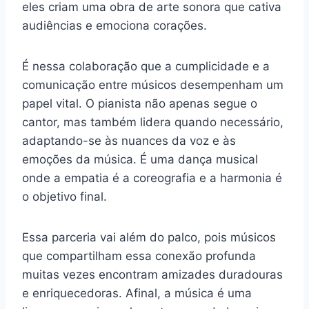
eles criam uma obra de arte sonora que cativa
audiências e emociona corações.
É nessa colaboração que a cumplicidade e a
comunicação entre músicos desempenham um
papel vital. O pianista não apenas segue o
cantor, mas também lidera quando necessário,
adaptando-se às nuances da voz e às
emoções da música. É uma dança musical
onde a empatia é a coreografia e a harmonia é
o objetivo final.
Essa parceria vai além do palco, pois músicos
que compartilham essa conexão profunda
muitas vezes encontram amizades duradouras
e enriquecedoras. Afinal, a música é uma