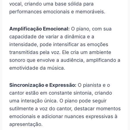
vocal, criando uma base sólida para
performances emocionais e memoráveis.
Amplificação Emocional:
O piano, com sua
capacidade de variar a dinâmica e a
intensidade, pode intensificar as emoções
transmitidas pela voz. Ele cria um ambiente
sonoro que envolve a audiência, amplificando a
emotividade da música.
Sincronização e Expressão:
O pianista e o
cantor estão em constante sintonia, criando
uma interação única. O piano pode seguir
sutilmente a voz do cantor, destacar momentos
emocionais e adicionar nuances expressivas à
apresentação.