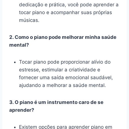
dedicação e prática, você pode aprender a
tocar piano e acompanhar suas próprias
músicas.
2. Como o piano pode melhorar minha saúde
mental?
Tocar piano pode proporcionar alívio do
estresse, estimular a criatividade e
fornecer uma saída emocional saudável,
ajudando a melhorar a saúde mental.
3. O piano é um instrumento caro de se
aprender?
Existem opções para aprender piano em