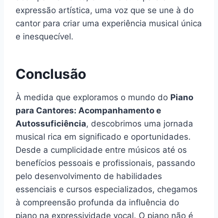
expressão artística, uma voz que se une à do
cantor para criar uma experiência musical única
e inesquecível.
Conclusão
À medida que exploramos o mundo do
Piano
para Cantores: Acompanhamento e
Autossuficiência
, descobrimos uma jornada
musical rica em significado e oportunidades.
Desde a cumplicidade entre músicos até os
benefícios pessoais e profissionais, passando
pelo desenvolvimento de habilidades
essenciais e cursos especializados, chegamos
à compreensão profunda da influência do
piano na expressividade vocal. O piano não é