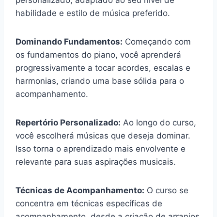
personalizado, adaptado ao seu nível de
habilidade e estilo de música preferido.
Dominando Fundamentos:
Começando com
os fundamentos do piano, você aprenderá
progressivamente a tocar acordes, escalas e
harmonias, criando uma base sólida para o
acompanhamento.
Repertório Personalizado:
Ao longo do curso,
você escolherá músicas que deseja dominar.
Isso torna o aprendizado mais envolvente e
relevante para suas aspirações musicais.
Técnicas de Acompanhamento:
O curso se
concentra em técnicas específicas de
acompanhamento, desde a criação de arranjos