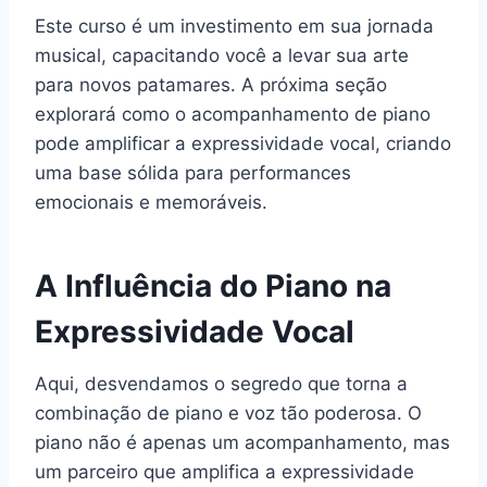
Este curso é um investimento em sua jornada
musical, capacitando você a levar sua arte
para novos patamares. A próxima seção
explorará como o acompanhamento de piano
pode amplificar a expressividade vocal, criando
uma base sólida para performances
emocionais e memoráveis.
A Influência do Piano na
Expressividade Vocal
Aqui, desvendamos o segredo que torna a
combinação de piano e voz tão poderosa. O
piano não é apenas um acompanhamento, mas
um parceiro que amplifica a expressividade