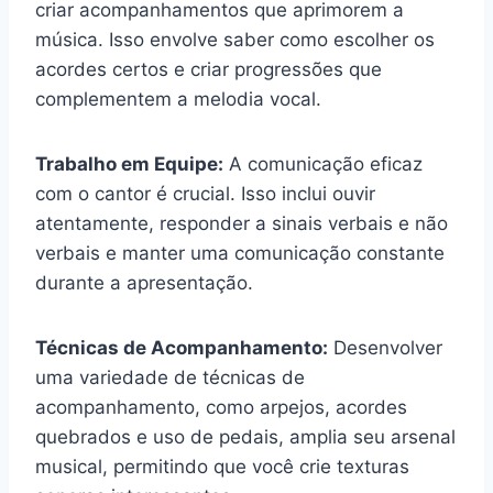
criar acompanhamentos que aprimorem a
música. Isso envolve saber como escolher os
acordes certos e criar progressões que
complementem a melodia vocal.
Trabalho em Equipe:
A comunicação eficaz
com o cantor é crucial. Isso inclui ouvir
atentamente, responder a sinais verbais e não
verbais e manter uma comunicação constante
durante a apresentação.
Técnicas de Acompanhamento:
Desenvolver
uma variedade de técnicas de
acompanhamento, como arpejos, acordes
quebrados e uso de pedais, amplia seu arsenal
musical, permitindo que você crie texturas