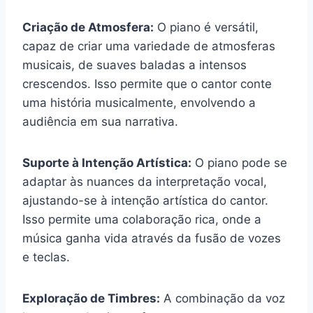
Criação de Atmosfera:
O piano é versátil,
capaz de criar uma variedade de atmosferas
musicais, de suaves baladas a intensos
crescendos. Isso permite que o cantor conte
uma história musicalmente, envolvendo a
audiência em sua narrativa.
Suporte à Intenção Artística:
O piano pode se
adaptar às nuances da interpretação vocal,
ajustando-se à intenção artística do cantor.
Isso permite uma colaboração rica, onde a
música ganha vida através da fusão de vozes
e teclas.
Exploração de Timbres:
A combinação da voz