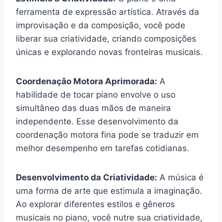
ferramenta de expressão artística. Através da
improvisação e da composição, você pode
liberar sua criatividade, criando composições
únicas e explorando novas fronteiras musicais.
Coordenação Motora Aprimorada:
A
habilidade de tocar piano envolve o uso
simultâneo das duas mãos de maneira
independente. Esse desenvolvimento da
coordenação motora fina pode se traduzir em
melhor desempenho em tarefas cotidianas.
Desenvolvimento da Criatividade:
A música é
uma forma de arte que estimula a imaginação.
Ao explorar diferentes estilos e gêneros
musicais no piano, você nutre sua criatividade,