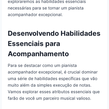
exploraremos as habilidades essenciais
necessárias para se tornar um pianista
acompanhador excepcional.
Desenvolvendo Habilidades
Essenciais para
Acompanhamento
Para se destacar como um pianista
acompanhador excepcional, é crucial dominar
uma série de habilidades específicas que vão
muito além da simples execução de notas.
Vamos explorar esses atributos essenciais que
farão de você um parceiro musical valioso.