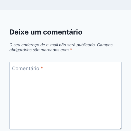
Deixe um comentário
O seu endereço de e-mail não será publicado.
Campos
obrigatórios são marcados com
*
Comentário
*