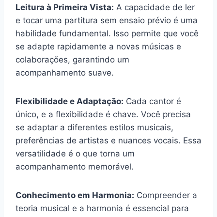
Leitura à Primeira Vista:
A capacidade de ler
e tocar uma partitura sem ensaio prévio é uma
habilidade fundamental. Isso permite que você
se adapte rapidamente a novas músicas e
colaborações, garantindo um
acompanhamento suave.
Flexibilidade e Adaptação:
Cada cantor é
único, e a flexibilidade é chave. Você precisa
se adaptar a diferentes estilos musicais,
preferências de artistas e nuances vocais. Essa
versatilidade é o que torna um
acompanhamento memorável.
Conhecimento em Harmonia:
Compreender a
teoria musical e a harmonia é essencial para