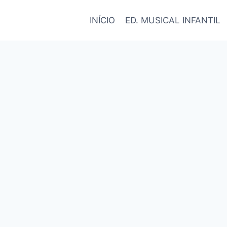
INÍCIO
ED. MUSICAL INFANTIL