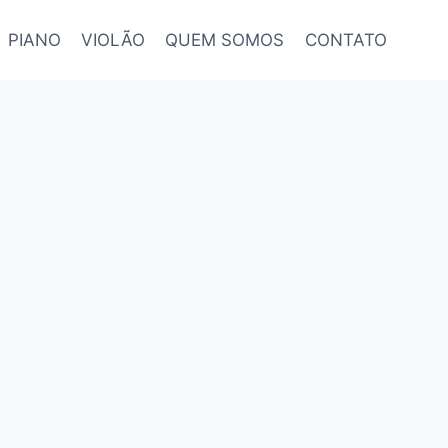
PIANO
VIOLÃO
QUEM SOMOS
CONTATO