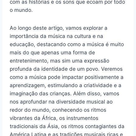
com as histórias e os sons que ecoam por todo
o mundo.
Ao longo deste artigo, vamos explorar a
importância da música na cultura e na
educação, destacando como a música é muito
mais do que apenas uma forma de
entretenimento, mas sim uma expressão
profunda da identidade de um povo. Veremos
como a música pode impactar positivamente a
aprendizagem, estimulando a criatividade e a
imaginação das crianças. Além disso, vamos
nos aprofundar na diversidade musical ao
redor do mundo, conhecendo os ritmos
vibrantes da África, os instrumentos
tradicionais da Ásia, os ritmos contagiantes da
América Latina e as tradições musicais ricas e