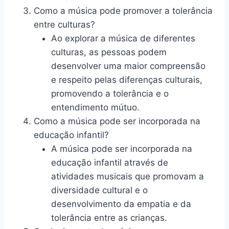
Como a música pode promover a tolerância
entre culturas?
Ao explorar a música de diferentes
culturas, as pessoas podem
desenvolver uma maior compreensão
e respeito pelas diferenças culturais,
promovendo a tolerância e o
entendimento mútuo.
Como a música pode ser incorporada na
educação infantil?
A música pode ser incorporada na
educação infantil através de
atividades musicais que promovam a
diversidade cultural e o
desenvolvimento da empatia e da
tolerância entre as crianças.