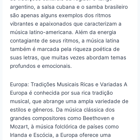
argentino, a salsa cubana e o samba brasileiro
são apenas alguns exemplos dos ritmos
vibrantes e apaixonados que caracterizam a
música latino-americana. Além da energia
contagiante de seus ritmos, a música latina
também é marcada pela riqueza poética de
suas letras, que muitas vezes abordam temas
profundos e emocionais.
Europa: Tradições Musicais Ricas e Variadas A
Europa é conhecida por sua rica tradição
musical, que abrange uma ampla variedade de
estilos e gêneros. Da música clássica dos
grandes compositores como Beethoven e
Mozart, à música folclórica de países como
Irlanda e Escócia, a Europa oferece uma