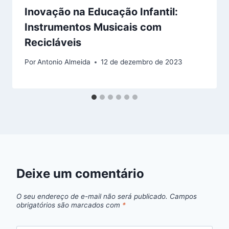
Inovação na Educação Infantil:
Instrumentos Musicais com
Recicláveis
Por
Antonio Almeida
12 de dezembro de 2023
Deixe um comentário
O seu endereço de e-mail não será publicado.
Campos
obrigatórios são marcados com
*