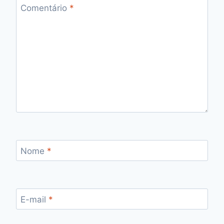
Comentário
*
Nome
*
E-mail
*