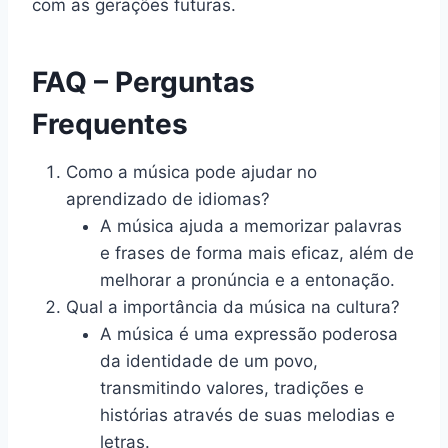
com as gerações futuras.
FAQ – Perguntas
Frequentes
Como a música pode ajudar no
aprendizado de idiomas?
A música ajuda a memorizar palavras
e frases de forma mais eficaz, além de
melhorar a pronúncia e a entonação.
Qual a importância da música na cultura?
A música é uma expressão poderosa
da identidade de um povo,
transmitindo valores, tradições e
histórias através de suas melodias e
letras.