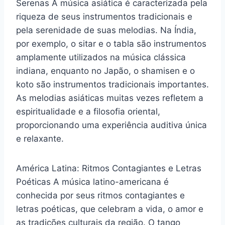
Serenas A música asiática é caracterizada pela
riqueza de seus instrumentos tradicionais e
pela serenidade de suas melodias. Na Índia,
por exemplo, o sitar e o tabla são instrumentos
amplamente utilizados na música clássica
indiana, enquanto no Japão, o shamisen e o
koto são instrumentos tradicionais importantes.
As melodias asiáticas muitas vezes refletem a
espiritualidade e a filosofia oriental,
proporcionando uma experiência auditiva única
e relaxante.
América Latina: Ritmos Contagiantes e Letras
Poéticas A música latino-americana é
conhecida por seus ritmos contagiantes e
letras poéticas, que celebram a vida, o amor e
as tradições culturais da região. O tango