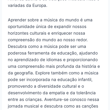
variadas da Europa.
Aprender sobre a música do mundo é uma
oportunidade única de expandir nossos
horizontes culturais e enriquecer nossa
compreensão do mundo ao nosso redor.
Descubra como a música pode ser uma
poderosa ferramenta de educação, ajudando
no aprendizado de idiomas e proporcionando
uma compreensão mais profunda da história e
da geografia. Explore também como a música
pode ser incorporada na educação infantil,
promovendo a diversidade cultural e o
desenvolvimento da empatia e da tolerância
entre as crianças. Aventure-se conosco nessa
jornada musical e descubra como as canções