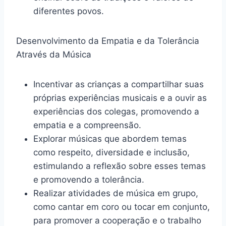
diferentes povos.
Desenvolvimento da Empatia e da Tolerância
Através da Música
Incentivar as crianças a compartilhar suas
próprias experiências musicais e a ouvir as
experiências dos colegas, promovendo a
empatia e a compreensão.
Explorar músicas que abordem temas
como respeito, diversidade e inclusão,
estimulando a reflexão sobre esses temas
e promovendo a tolerância.
Realizar atividades de música em grupo,
como cantar em coro ou tocar em conjunto,
para promover a cooperação e o trabalho