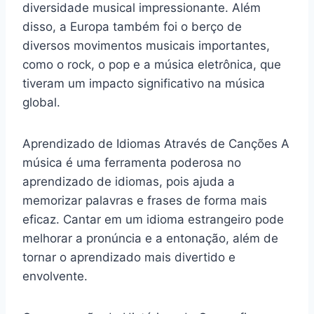
diversidade musical impressionante. Além
disso, a Europa também foi o berço de
diversos movimentos musicais importantes,
como o rock, o pop e a música eletrônica, que
tiveram um impacto significativo na música
global.
Aprendizado de Idiomas Através de Canções A
música é uma ferramenta poderosa no
aprendizado de idiomas, pois ajuda a
memorizar palavras e frases de forma mais
eficaz. Cantar em um idioma estrangeiro pode
melhorar a pronúncia e a entonação, além de
tornar o aprendizado mais divertido e
envolvente.