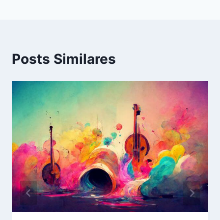
Posts Similares