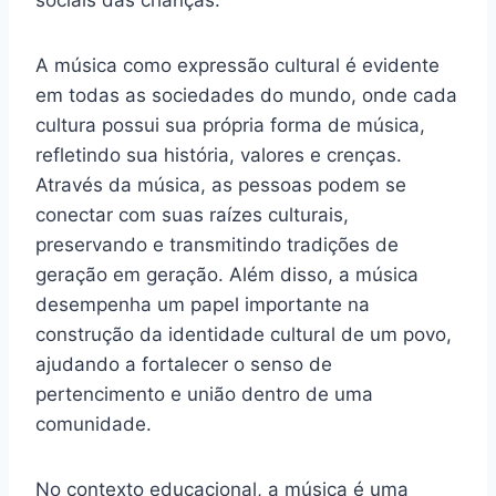
sociais das crianças.
A música como expressão cultural é evidente
em todas as sociedades do mundo, onde cada
cultura possui sua própria forma de música,
refletindo sua história, valores e crenças.
Através da música, as pessoas podem se
conectar com suas raízes culturais,
preservando e transmitindo tradições de
geração em geração. Além disso, a música
desempenha um papel importante na
construção da identidade cultural de um povo,
ajudando a fortalecer o senso de
pertencimento e união dentro de uma
comunidade.
No contexto educacional, a música é uma