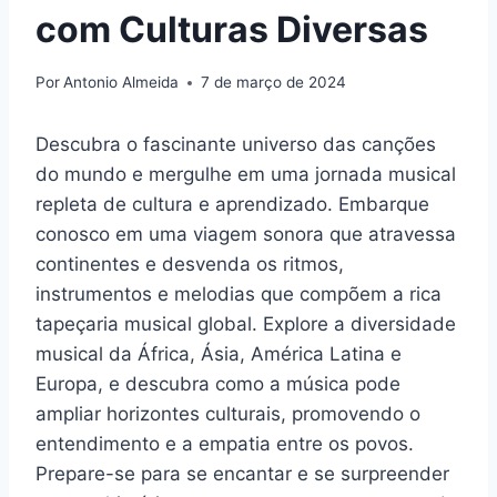
com Culturas Diversas
Por
Antonio Almeida
7 de março de 2024
Descubra o fascinante universo das canções
do mundo e mergulhe em uma jornada musical
repleta de cultura e aprendizado. Embarque
conosco em uma viagem sonora que atravessa
continentes e desvenda os ritmos,
instrumentos e melodias que compõem a rica
tapeçaria musical global. Explore a diversidade
musical da África, Ásia, América Latina e
Europa, e descubra como a música pode
ampliar horizontes culturais, promovendo o
entendimento e a empatia entre os povos.
Prepare-se para se encantar e se surpreender