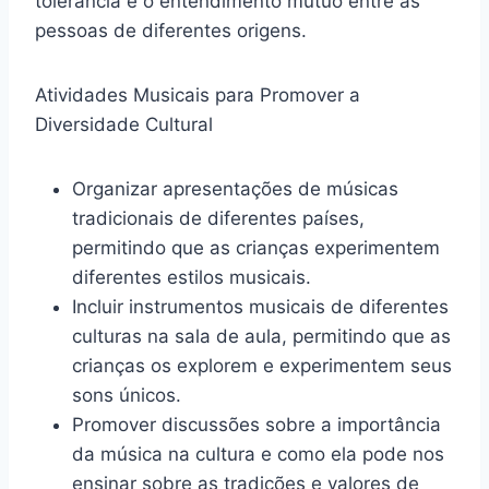
tolerância e o entendimento mútuo entre as
pessoas de diferentes origens.
Atividades Musicais para Promover a
Diversidade Cultural
Organizar apresentações de músicas
tradicionais de diferentes países,
permitindo que as crianças experimentem
diferentes estilos musicais.
Incluir instrumentos musicais de diferentes
culturas na sala de aula, permitindo que as
crianças os explorem e experimentem seus
sons únicos.
Promover discussões sobre a importância
da música na cultura e como ela pode nos
ensinar sobre as tradições e valores de