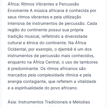
África: Ritmos Vibrantes e Percussão
Envolvente A música africana é conhecida por
seus ritmos vibrantes e pela utilização
intensiva de instrumentos de percussão. Cada
região do continente possui sua própria
tradição musical, refletindo a diversidade
cultural e étnica do continente. Na África
Ocidental, por exemplo, o djembê é um dos
instrumentos de percussão mais conhecidos,
enquanto na África Central, o uso de tambores
é predominante. Os ritmos africanos são
marcados pela complexidade rítmica e pela
energia contagiante, que refletem a vitalidade
e a espiritualidade do povo africano.
Ásia: Instrumentos Tradicionais e Melodias