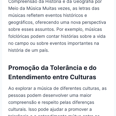
Compreensão da História e da Geografia por
Meio da Música Muitas vezes, as letras das
músicas refletem eventos históricos e
geográficos, oferecendo uma nova perspectiva
sobre esses assuntos. Por exemplo, músicas
folclóricas podem contar histórias sobre a vida
no campo ou sobre eventos importantes na
história de um país.
Promoção da Tolerância e do
Entendimento entre Culturas
Ao explorar a música de diferentes culturas, as
pessoas podem desenvolver uma maior
compreensão e respeito pelas diferenças
culturais. Isso pode ajudar a promover a