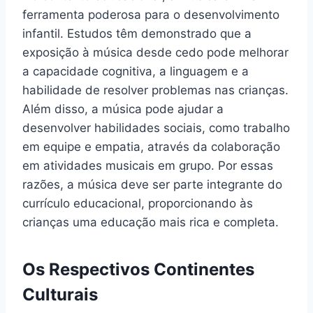
ferramenta poderosa para o desenvolvimento
infantil. Estudos têm demonstrado que a
exposição à música desde cedo pode melhorar
a capacidade cognitiva, a linguagem e a
habilidade de resolver problemas nas crianças.
Além disso, a música pode ajudar a
desenvolver habilidades sociais, como trabalho
em equipe e empatia, através da colaboração
em atividades musicais em grupo. Por essas
razões, a música deve ser parte integrante do
currículo educacional, proporcionando às
crianças uma educação mais rica e completa.
Os Respectivos Continentes
Culturais