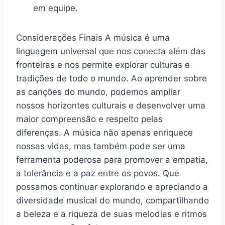
em equipe.
Considerações Finais A música é uma
linguagem universal que nos conecta além das
fronteiras e nos permite explorar culturas e
tradições de todo o mundo. Ao aprender sobre
as canções do mundo, podemos ampliar
nossos horizontes culturais e desenvolver uma
maior compreensão e respeito pelas
diferenças. A música não apenas enriquece
nossas vidas, mas também pode ser uma
ferramenta poderosa para promover a empatia,
a tolerância e a paz entre os povos. Que
possamos continuar explorando e apreciando a
diversidade musical do mundo, compartilhando
a beleza e a riqueza de suas melodias e ritmos