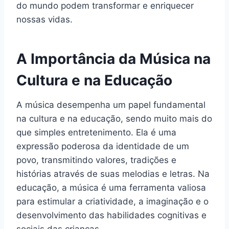
do mundo podem transformar e enriquecer
nossas vidas.
A Importância da Música na
Cultura e na Educação
A música desempenha um papel fundamental
na cultura e na educação, sendo muito mais do
que simples entretenimento. Ela é uma
expressão poderosa da identidade de um
povo, transmitindo valores, tradições e
histórias através de suas melodias e letras. Na
educação, a música é uma ferramenta valiosa
para estimular a criatividade, a imaginação e o
desenvolvimento das habilidades cognitivas e