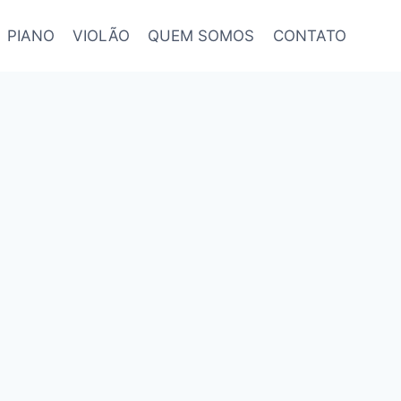
PIANO
VIOLÃO
QUEM SOMOS
CONTATO