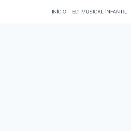
INÍCIO
ED. MUSICAL INFANTIL