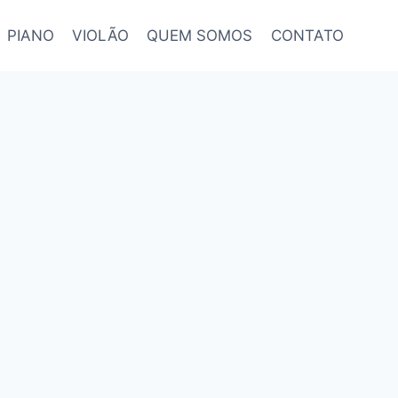
PIANO
VIOLÃO
QUEM SOMOS
CONTATO