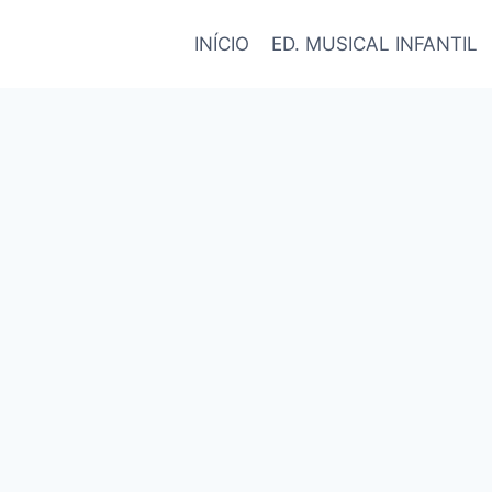
INÍCIO
ED. MUSICAL INFANTIL